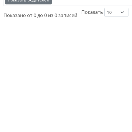
Показать
Показано от 0 до 0 из 0 записей