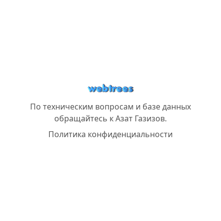
По техническим вопросам и базе данных
обращайтесь к
Азат Газизов
.
Политика конфиденциальности