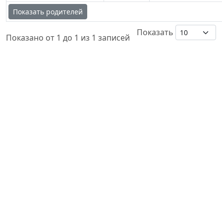
Показать родителей
Показать
Показано от 1 до 1 из 1 записей