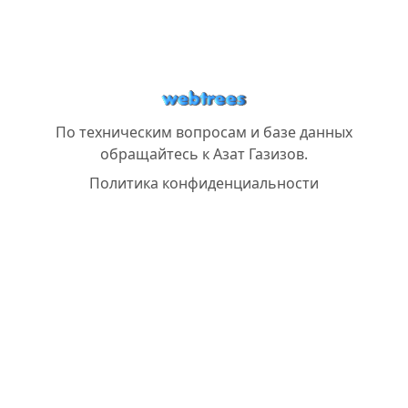
По техническим вопросам и базе данных
обращайтесь к
Азат Газизов
.
Политика конфиденциальности